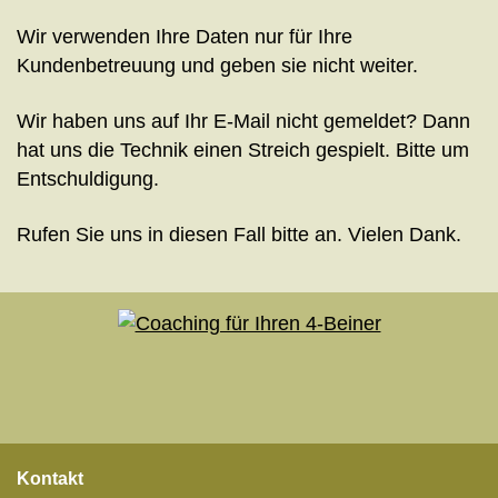
Wir verwenden Ihre Daten nur für Ihre
Kundenbetreuung und geben sie nicht weiter.
Wir haben uns auf Ihr E-Mail nicht gemeldet? Dann
hat uns die Technik einen Streich gespielt. Bitte um
Entschuldigung.
Rufen Sie uns in diesen Fall bitte an. Vielen Dank.
Kontakt